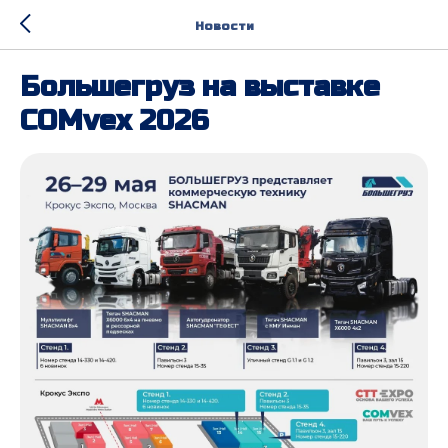
Новости
Большегруз на выставке
COMvex 2026