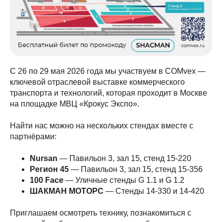
С 26 по 29 мая 2026 года мы участвуем в COMvex —
ключевой отраслевой выставке коммерческого
транспорта и технологий, которая проходит в Москве
на площадке МВЦ «Крокус Экспо».
Найти нас можно на нескольких стендах вместе с
партнёрами:
Nursan
— Павильон 3, зал 15, стенд 15-220
Регион 45
— Павильон 3, зал 15, стенд 15-356
100 Face
— Уличные стенды G 1.1 и G 1.2
ШАКМАН МОТОРС
— Стенды 14-330 и 14-420
Приглашаем осмотреть технику, познакомиться с