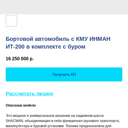
Бортовой автомобиль с КМУ ИНМАН
ИТ-200 в комплекте с буром
16 250 000
р.
Получить КП
Рассчитать лизинг
Описание модели
Это мощное и универсальное решение на надежном шасси
SHACMAN, объединяющее в себе функционал грузового транспорта,
манипулятора и буровой установки. Техника предназначена для