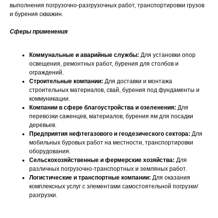
выполнения погрузочно-разгрузочных работ, транспортировки грузов
и бурения скважин.
Сферы применения
Коммунальные и аварийные службы:
Для установки опор
освещения, ремонтных работ, бурения для столбов и
ограждений.
Строительные компании:
Для доставки и монтажа
строительных материалов, свай, бурения под фундаменты и
коммуникации.
Компании в сфере благоустройства и озеленения:
Для
перевозки саженцев, материалов, бурения ям для посадки
деревьев.
Предприятия нефтегазового и геодезического сектора:
Для
мобильных буровых работ на местности, транспортировки
оборудования.
Сельскохозяйственные и фермерские хозяйства:
Для
различных погрузочно-транспортных и земляных работ.
Логистические и транспортные компании:
Для оказания
комплексных услуг с элементами самостоятельной погрузки/
разгрузки.