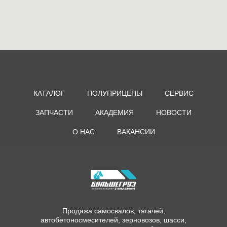
КАТАЛОГ
ПОЛУПРИЦЕПЫ
СЕРВИС
ЗАПЧАСТИ
АКАДЕМИЯ
НОВОСТИ
О НАС
ВАКАНСИИ
Продажа самосвалов, тягачей,
автобетоносмесителей, зерновозов, шасси,