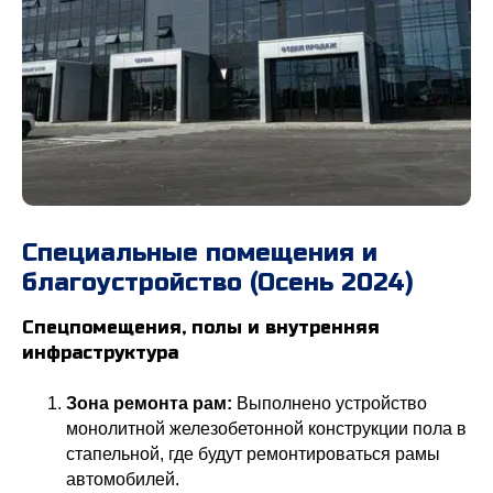
Специальные помещения и
благоустройство (Осень 2024)
Спецпомещения, полы и внутренняя
инфраструктура
Зона ремонта рам:
Выполнено устройство
монолитной железобетонной конструкции пола в
стапельной, где будут ремонтироваться рамы
автомобилей.