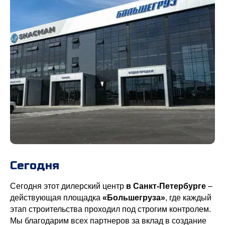
Сегодня
Сегодня этот дилерский центр
в Санкт-Петербурге
–
действующая площадка
«Большегруза»
, где каждый
этап строительства проходил под строгим контролем.
Мы благодарим всех партнеров за вклад в создание