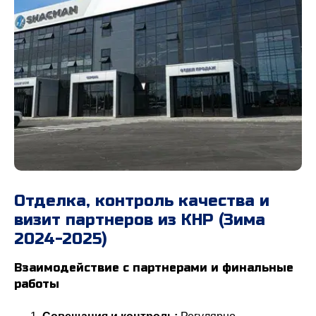
Отделка, контроль качества и
визит партнеров из КНР (Зима
2024-2025)
Взаимодействие с партнерами и финальные
работы