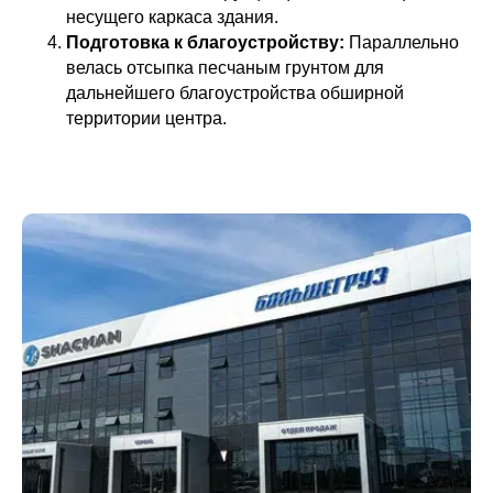
несущего каркаса здания.
Подготовка к благоустройству:
Параллельно
велась отсыпка песчаным грунтом для
дальнейшего благоустройства обширной
территории центра.