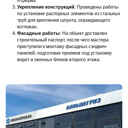
Атриума.
Укрепление конструкций:
Проведены работы
по установке распорных элементов из стальных
труб для крепления шпунта, ограждающего
котлован.
Фасадные работы:
На объект доставлен
строительный паспорт, после чего мастера
приступили к монтажу фасадных сэндвич-
панелей, подготовке проемов под установку
ворот и оконных блоков второго этажа.