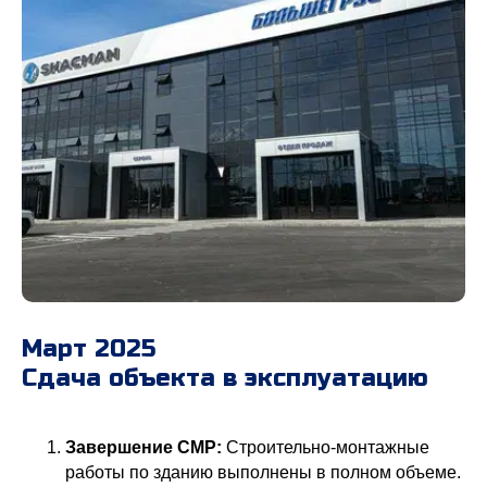
Март 2025
Сдача объекта в эксплуатацию
Завершение СМР:
Строительно-монтажные
работы по зданию выполнены в полном объеме.