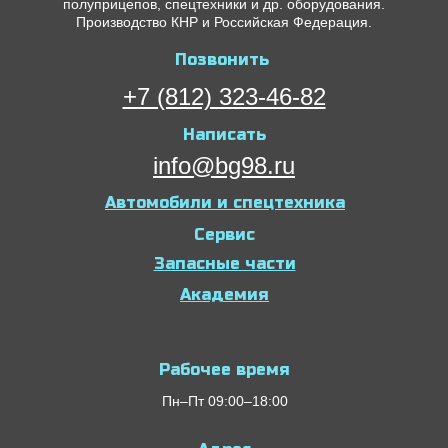
полуприцепов, спецтехники и др. оборудования.
Производство КНР и Российская Федерация.
Позвонить
+7 (812) 323-46-82
Написать
info@bg98.ru
Автомобили и спецтехника
Сервис
Запасные части
Академия
Рабочее время
Пн–Пт 09:00–18:00