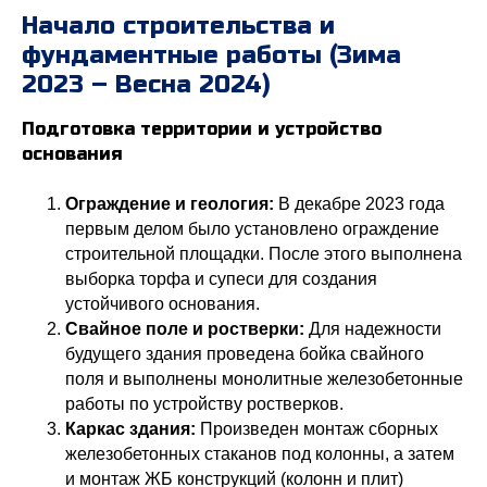
Начало строительства и
фундаментные работы (Зима
2023 – Весна 2024)
Подготовка территории и устройство
основания
Ограждение и геология:
В декабре 2023 года
первым делом было установлено ограждение
строительной площадки. После этого выполнена
выборка торфа и супеси для создания
устойчивого основания.
Свайное поле и ростверки:
Для надежности
будущего здания проведена бойка свайного
поля и выполнены монолитные железобетонные
работы по устройству ростверков.
Каркас здания:
Произведен монтаж сборных
железобетонных стаканов под колонны, а затем
и монтаж ЖБ конструкций (колонн и плит)