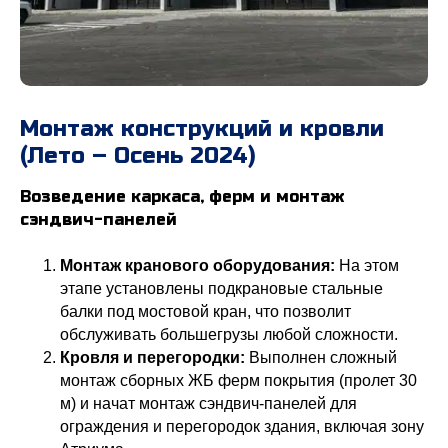
Монтаж конструкций и кровли
(Лето – Осень 2024)
Возведение каркаса, ферм и монтаж
сэндвич-панелей
Монтаж кранового оборудования:
На этом
этапе установлены подкрановые стальные
балки под мостовой кран, что позволит
обслуживать большегрузы любой сложности.
Кровля и перегородки:
Выполнен сложный
монтаж сборных ЖБ ферм покрытия (пролет 30
м) и начат монтаж сэндвич-панелей для
ограждения и перегородок здания, включая зону