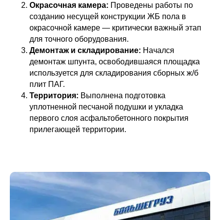
Окрасочная камера:
Проведены работы по
созданию несущей конструкции ЖБ пола в
окрасочной камере — критически важный этап
для точного оборудования.
Демонтаж и складирование:
Начался
демонтаж шпунта, освободившаяся площадка
используется для складирования сборных ж/б
плит ПАГ.
Территория:
Выполнена подготовка
уплотненной песчаной подушки и укладка
первого слоя асфальтобетонного покрытия
прилегающей территории.