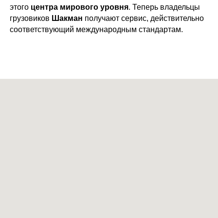
этого
центра мирового уровня
. Теперь владельцы
грузовиков
Шакман
получают сервис, действительно
соответствующий международным стандартам.